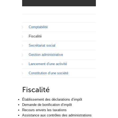
Comptabilité
Fiscalité
Secrétariat social
Gestion administrative
Lancement d’une activité
Constitution d’une société
Fiscalité
Établissement des déclarations d’impôt
Demande de bonification d’impôt
Recours envers les taxations
Assistance aux contrôles des administrations